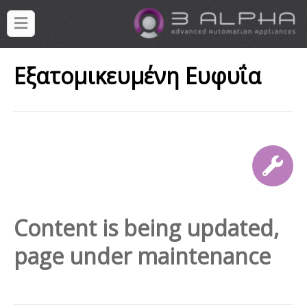
Εξατομικευμένη Ευφυΐα
Content is being updated,
page under maintenance