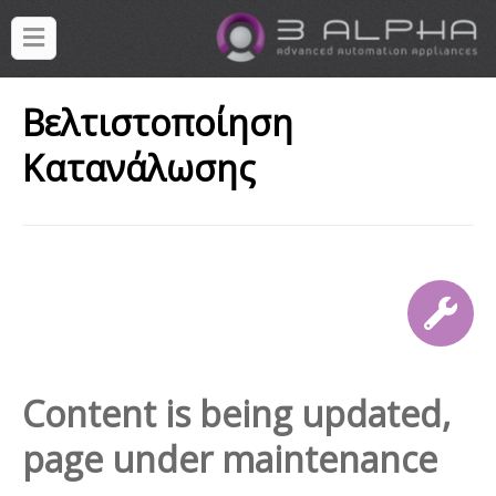
Βελτιστοποίηση
Κατανάλωσης
Content is being updated,
page under maintenance