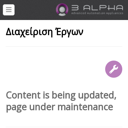
Διαχείριση Έργων
Content is being updated,
page under maintenance