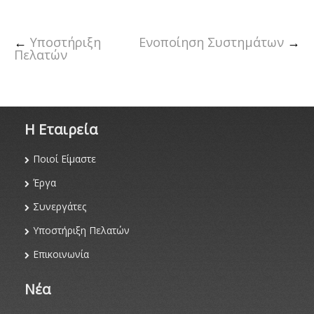
←
Υποστήριξη
Ενοποίηση Συστημάτων
→
Πελατών
Η Eταιρεία
Ποιοί Είμαστε
Έργα
Συνεργάτες
Υποστήριξη Πελατών
Επικοινωνία
Νέα