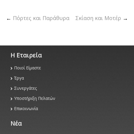
←
Πόρτες και Παράθυρα
Σκίαση και Μοτέρ
→
Η Eταιρεία
Ποιοί Είμαστε
Έργα
Συνεργάτες
Υποστήριξη Πελατών
Επικοινωνία
Νέα