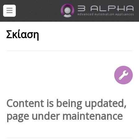
Σκίαση
Content is being updated,
page under maintenance