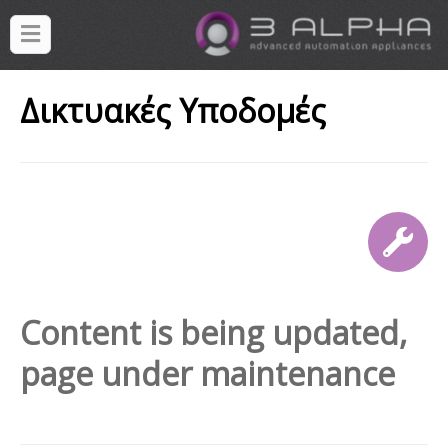
Δικτυακές Υποδομές
Content is being updated,
page under maintenance